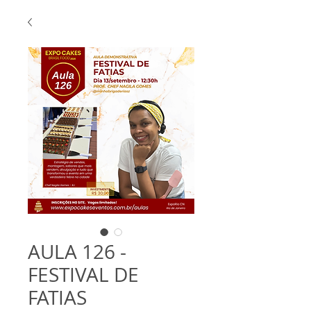
AULA 126 -
FESTIVAL DE
FATIAS