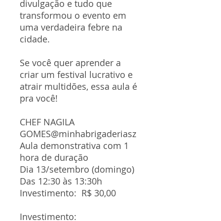
divulgação e tudo que
transformou o evento em
uma verdadeira febre na
cidade.
Se você quer aprender a
criar um festival lucrativo e
atrair multidões, essa aula é
pra você!
CHEF NAGILA
GOMES@minhabrigaderiasz
Aula demonstrativa com 1
hora de duração
Dia 13/setembro (domingo)
Das 12:30 às 13:30h
Investimento: R$ 30,00
Investimento: