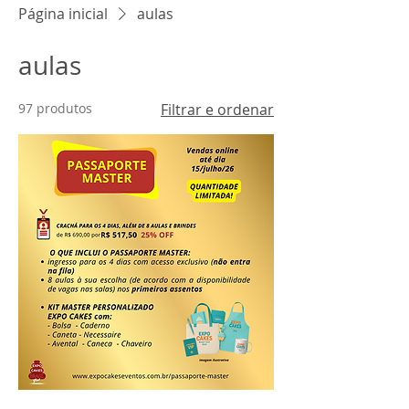
Página inicial
aulas
aulas
97 produtos
Filtrar e ordenar