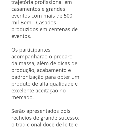
trajetória profissional em
casamentos e grandes
eventos com mais de 500
mil Bem - Casados
produzidos em centenas de
eventos.
Os participantes
acompanharão o preparo
da massa, além de dicas de
produção, acabamento e
padronização para obter um
produto de alta qualidade e
excelente aceitação no
mercado.
Serão apresentados dois
recheios de grande sucesso:
o tradicional doce de leite e