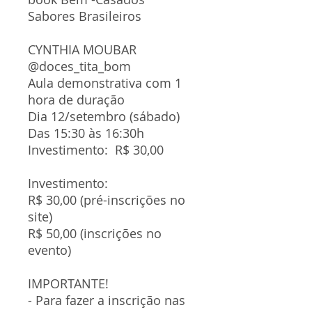
Sabores Brasileiros
CYNTHIA MOUBAR
@doces_tita_bom
Aula demonstrativa com 1
hora de duração
Dia 12/setembro (sábado)
Das 15:30 às 16:30h
Investimento: R$ 30,00
Investimento:
R$ 30,00 (pré-inscrições no
site)
R$ 50,00 (inscrições no
evento)
IMPORTANTE!
- Para fazer a inscrição nas