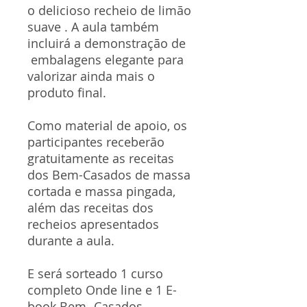
o delicioso recheio de limão
suave . A aula também
incluirá a demonstração de
embalagens elegante para
valorizar ainda mais o
produto final.
Como material de apoio, os
participantes receberão
gratuitamente as receitas
dos Bem-Casados de massa
cortada e massa pingada,
além das receitas dos
recheios apresentados
durante a aula.
E será sorteado 1 curso
completo Onde line e 1 E-
book Bem -Casados