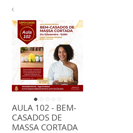
AULA 102 - BEM-
CASADOS DE
MASSA CORTADA