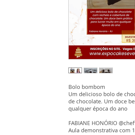
Bolo bombom
Um delicioso bolo de cho
de chocolate. Um doce be
qualquer época do ano
FABIANE HONÓRIO @cheff
Aula demonstrativa com 1