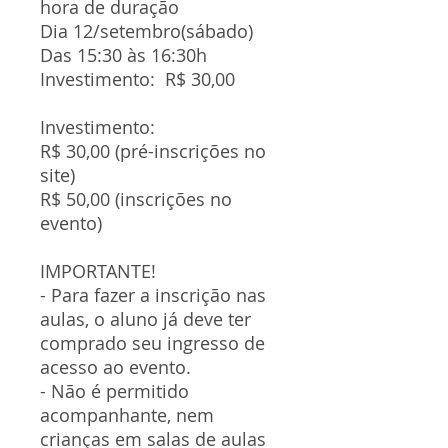
hora de duração
Dia 12/setembro(sábado)
Das 15:30 às 16:30h
Investimento: R$ 30,00
Investimento:
R$ 30,00 (pré-inscrições no
site)
R$ 50,00 (inscrições no
evento)
IMPORTANTE!
- Para fazer a inscrição nas
aulas, o aluno já deve ter
comprado seu ingresso de
acesso ao evento.
- Não é permitido
acompanhante, nem
crianças em salas de aulas