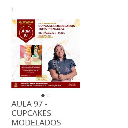
AULA 97 -
CUPCAKES
MODELADOS