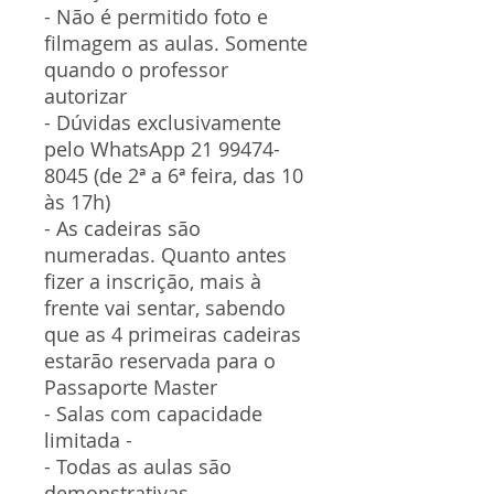
- Não é permitido foto e
filmagem as aulas. Somente
quando o professor
autorizar
- Dúvidas exclusivamente
pelo WhatsApp 21 99474-
8045 (de 2ª a 6ª feira, das 10
às 17h)
- As cadeiras são
numeradas. Quanto antes
fizer a inscrição, mais à
frente vai sentar, sabendo
que as 4 primeiras cadeiras
estarão reservada para o
Passaporte Master
- Salas com capacidade
limitada -
- Todas as aulas são
demonstrativas